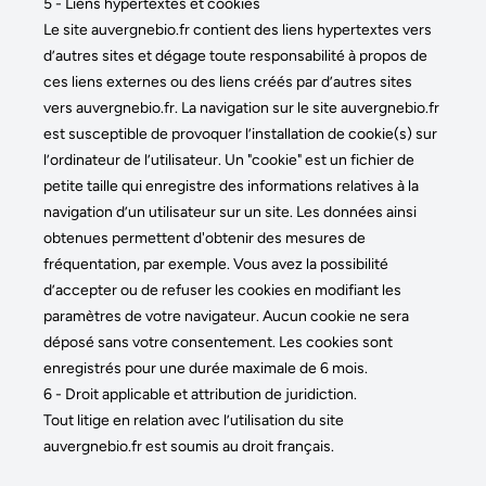
5 - Liens hypertextes et cookies
Le site auvergnebio.fr contient des liens hypertextes vers
d’autres sites et dégage toute responsabilité à propos de
ces liens externes ou des liens créés par d’autres sites
vers auvergnebio.fr. La navigation sur le site auvergnebio.fr
est susceptible de provoquer l’installation de cookie(s) sur
l’ordinateur de l’utilisateur. Un "cookie" est un fichier de
petite taille qui enregistre des informations relatives à la
navigation d’un utilisateur sur un site. Les données ainsi
obtenues permettent d'obtenir des mesures de
fréquentation, par exemple. Vous avez la possibilité
d’accepter ou de refuser les cookies en modifiant les
paramètres de votre navigateur. Aucun cookie ne sera
déposé sans votre consentement. Les cookies sont
enregistrés pour une durée maximale de 6 mois.
6 - Droit applicable et attribution de juridiction.
Tout litige en relation avec l’utilisation du site
auvergnebio.fr est soumis au droit français.