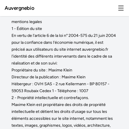
Auvergnebio
mentions legales
1 - Édition du site
En vertu de l'article 6 de la loi n° 2004-575 du 21 juin 2004
pour la confiance dans l'économie numérique, il est
précisé aux utilisateurs du site internet auvergnebio.fr
l'identité des différents intervenants dans le cadre de sa
réalisation et de son suivi:
Propriétaire du site : Maxime Klein
Directeur de la publication : Maxime Klein
Hébergeur : OVH SAS - 2 rue Kellermann - BP 80157 -
59053 Roubaix Cedex 1 - Téléphone : 1007
2 - Propriété intellectuelle et contrefaçons.
Maxime Klein est propriétaire des droits de propriété
intellectuelle et détient les droits d’usage sur tous les
éléments accessibles sur le site internet, notamment les
textes, images, graphismes, logos, vidéos, architecture,