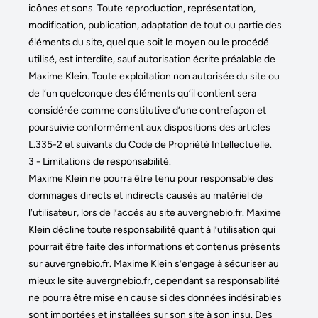
icônes et sons. Toute reproduction, représentation,
modification, publication, adaptation de tout ou partie des
éléments du site, quel que soit le moyen ou le procédé
utilisé, est interdite, sauf autorisation écrite préalable de
Maxime Klein. Toute exploitation non autorisée du site ou
de l’un quelconque des éléments qu’il contient sera
considérée comme constitutive d’une contrefaçon et
poursuivie conformément aux dispositions des articles
L.335-2 et suivants du Code de Propriété Intellectuelle.
3 - Limitations de responsabilité.
Maxime Klein ne pourra être tenu pour responsable des
dommages directs et indirects causés au matériel de
l’utilisateur, lors de l’accès au site auvergnebio.fr. Maxime
Klein décline toute responsabilité quant à l’utilisation qui
pourrait être faite des informations et contenus présents
sur auvergnebio.fr. Maxime Klein s’engage à sécuriser au
mieux le site auvergnebio.fr, cependant sa responsabilité
ne pourra être mise en cause si des données indésirables
sont importées et installées sur son site à son insu. Des