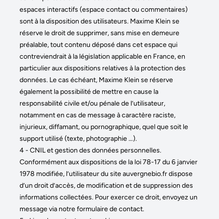
espaces interactifs (espace contact ou commentaires)
sont à la disposition des utilisateurs. Maxime Klein se
réserve le droit de supprimer, sans mise en demeure
préalable, tout contenu déposé dans cet espace qui
contreviendrait à la législation applicable en France, en
particulier aux dispositions relatives à la protection des
données. Le cas échéant, Maxime Klein se réserve
également la possibilité de mettre en cause la
responsabilité civile et/ou pénale de l’utilisateur,
notamment en cas de message à caractère raciste,
injurieux, diffamant, ou pornographique, quel que soit le
support utilisé (texte, photographie …).
4 - CNIL et gestion des données personnelles.
Conformément aux dispositions de la loi 78-17 du 6 janvier
1978 modifiée, l’utilisateur du site auvergnebio.fr dispose
d’un droit d’accès, de modification et de suppression des
informations collectées. Pour exercer ce droit, envoyez un
message via notre formulaire de contact.